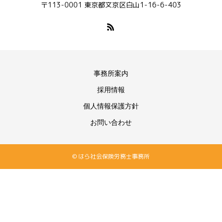
〒113-0001 東京都文京区白山1-16-6-403
事務所案内
採用情報
個人情報保護方針
お問い合わせ
© はら社会保険労務士事務所