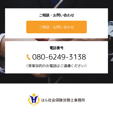
ご相談・お問い合わせ
ご相談・お問い合わせ
電話番号
080-6249-3138
（営業目的のお電話はご遠慮ください）